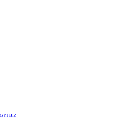
GYI BIZ.