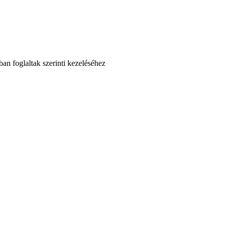
an foglaltak szerinti kezeléséhez