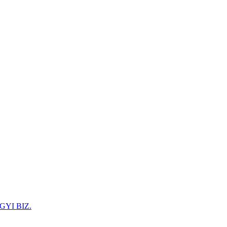
GYI BIZ.