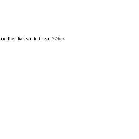
an foglaltak szerinti kezeléséhez