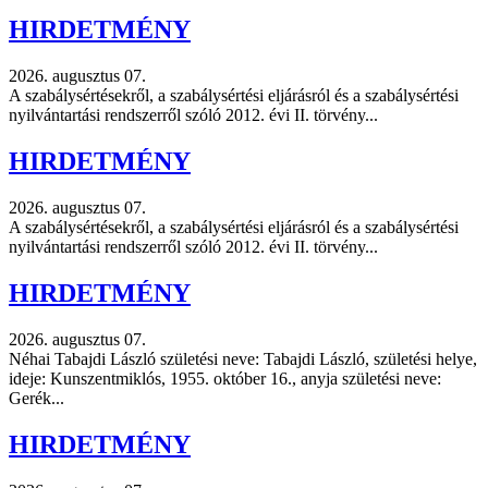
HIRDETMÉNY
2026. augusztus 07.
A szabálysértésekről, a szabálysértési eljárásról és a szabálysértési
nyilvántartási rendszerről szóló 2012. évi II. törvény...
HIRDETMÉNY
2026. augusztus 07.
A szabálysértésekről, a szabálysértési eljárásról és a szabálysértési
nyilvántartási rendszerről szóló 2012. évi II. törvény...
HIRDETMÉNY
2026. augusztus 07.
Néhai Tabajdi László születési neve: Tabajdi László, születési helye,
ideje: Kunszentmiklós, 1955. október 16., anyja születési neve:
Gerék...
HIRDETMÉNY