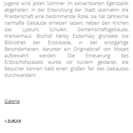
Jugend wird jeden Sommer im benachbarten Egerszalók
abgehalten. In der Entwicklung der Stadt übernahm die
Priesterschaft eine bestimmende Rolle, sie hat zahlreiche
namhafte Gebäude erheben lassen, neben den Kirchen
das Lyzeum, Schulen, Gemeinschaftsgebäude,
Krankenhaus. Bischof Károly Eszterházy gründete die
Bibliothek der Erzdiözese, in der einzigartige
Besonderheiten, darunter ein Originalbrief von Mozart
aufbewahrt werden. Die Erneuerung des
Erzbischofspalasts wurde vor kurzem gestartet, die
Besucher können bald einen großen Teil des Gebäudes
durchwandern.
Galerie
< ZURÜCK