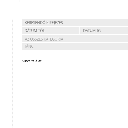
Nincs találat