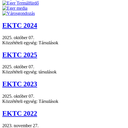
EKTC 2024
2025. október 07.
Közzétételi egység: Társulások
EKTC 2025
2025. október 07.
Közzétételi egység: társulások
EKTC 2023
2025. október 07.
Közzétételi egység: Társulások
EKTC 2022
2023. november 27.