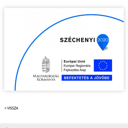
< VISSZA