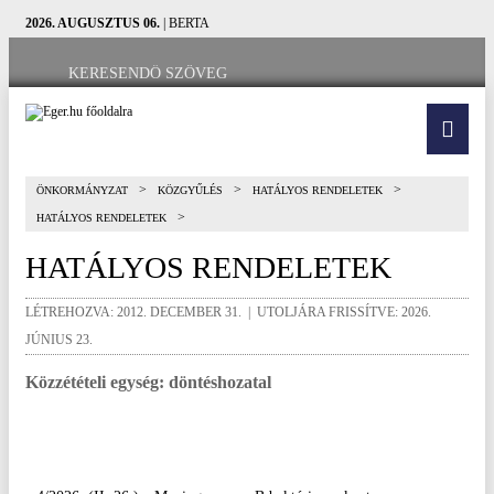
2026. AUGUSZTUS 06.
| BERTA
>
>
>
ÖNKORMÁNYZAT
KÖZGYŰLÉS
HATÁLYOS RENDELETEK
>
HATÁLYOS RENDELETEK
HATÁLYOS RENDELETEK
LÉTREHOZVA: 2012. DECEMBER 31. | UTOLJÁRA FRISSÍTVE: 2026.
JÚNIUS 23.
Közzétételi egység: döntéshozatal