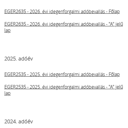
EGER2635
- 2026. évi idegenforgalmi adóbevallás -
Főlap
EGER2635
- 2026. évi idegenforgalmi adóbevallás -
"A" jelű
lap
2025. adóév
EGER2535
- 2025. évi idegenforgalmi adóbevallás -
Főlap
EGER2535
- 2025. évi idegenforgalmi adóbevallás -
"A" jelű
lap
2024. adóév