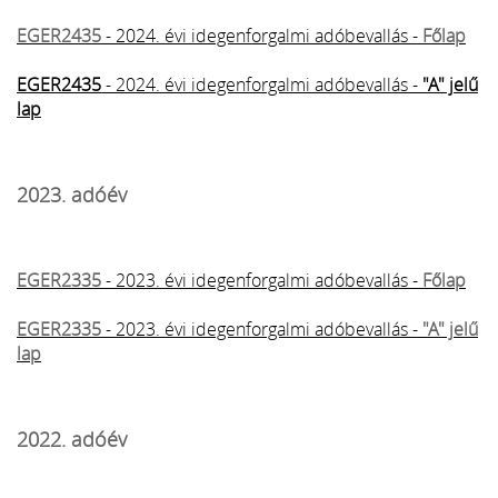
EGER2435
- 2024. évi idegenforgalmi adóbevallás -
Főlap
EGER2435
- 2024. évi idegenforgalmi adóbevallás -
"A" jelű
lap
2023. adóév
EGER2335
- 2023. évi idegenforgalmi adóbevallás -
Főlap
EGER2335
- 2023. évi idegenforgalmi adóbevallás -
"A" jelű
lap
2022. adóév