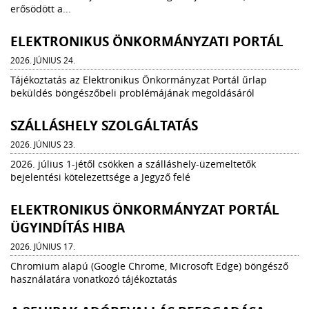
erősödött a...
ELEKTRONIKUS ÖNKORMÁNYZATI PORTÁL
2026. JÚNIUS 24.
Tájékoztatás az Elektronikus Önkormányzat Portál űrlap
beküldés böngészőbeli problémájának megoldásáról
SZÁLLÁSHELY SZOLGÁLTATÁS
2026. JÚNIUS 23.
2026. július 1-jétől csökken a szálláshely-üzemeltetők
bejelentési kötelezettsége a Jegyző felé
ELEKTRONIKUS ÖNKORMÁNYZAT PORTÁL
ÜGYINDÍTÁS HIBA
2026. JÚNIUS 17.
Chromium alapú (Google Chrome, Microsoft Edge) böngésző
használatára vonatkozó tájékoztatás