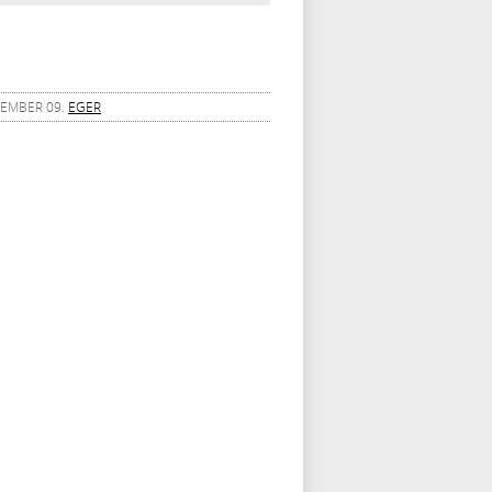
PTEMBER 09.
EGER