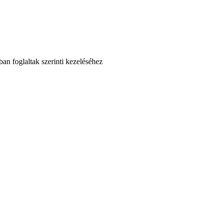
an foglaltak szerinti kezeléséhez