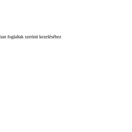
an foglaltak szerinti kezeléséhez