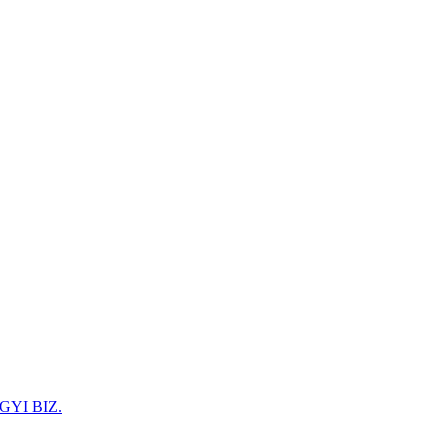
GYI BIZ.