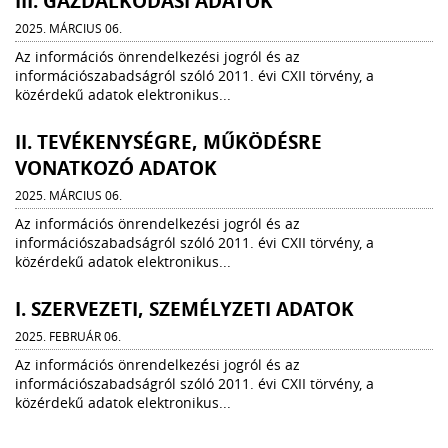
III. GAZDÁLKODÁSI ADATOK
2025. MÁRCIUS 06.
Az információs önrendelkezési jogról és az
információszabadságról szóló 2011. évi CXII törvény, a
közérdekű adatok elektronikus...
II. TEVÉKENYSÉGRE, MŰKÖDÉSRE
VONATKOZÓ ADATOK
2025. MÁRCIUS 06.
Az információs önrendelkezési jogról és az
információszabadságról szóló 2011. évi CXII törvény, a
közérdekű adatok elektronikus...
I. SZERVEZETI, SZEMÉLYZETI ADATOK
2025. FEBRUÁR 06.
Az információs önrendelkezési jogról és az
információszabadságról szóló 2011. évi CXII törvény, a
közérdekű adatok elektronikus...