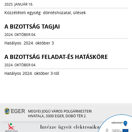
2025. JANUÁR 16.
Közzétételi egység: döntéshozatal, ülések
A BIZOTTSÁG TAGJAI
2024. OKTÓBER 04.
Hatályos: 2024. október 3
A BIZOTTSÁG FELADAT-ÉS HATÁSKÖRE
2024. OKTÓBER 04.
Hatályos 2024. október 3-tól
MEGYEI JOGÚ VÁROS POLGÁRMESTERI
HIVATALA, 3300 EGER, DOBÓ TÉR 2.