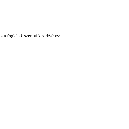
an foglaltak szerinti kezeléséhez