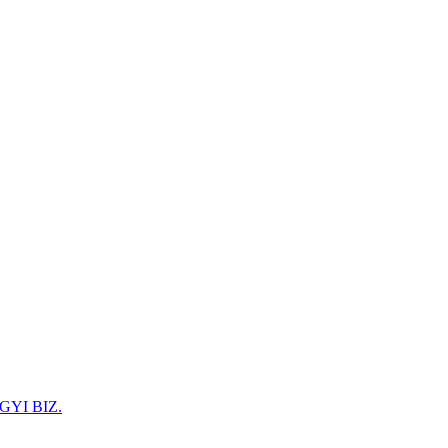
GYI BIZ.