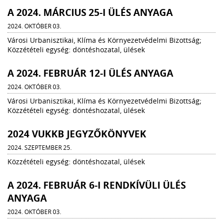
A 2024. MÁRCIUS 25-I ÜLÉS ANYAGA
2024. OKTÓBER 03.
Városi Urbanisztikai, Klíma és Környezetvédelmi Bizottság;
Közzétételi egység: döntéshozatal, ülések
A 2024. FEBRUÁR 12-I ÜLÉS ANYAGA
2024. OKTÓBER 03.
Városi Urbanisztikai, Klíma és Környezetvédelmi Bizottság;
Közzétételi egység: döntéshozatal, ülések
2024 VUKKB JEGYZŐKÖNYVEK
2024. SZEPTEMBER 25.
Közzétételi egység: döntéshozatal, ülések
A 2024. FEBRUÁR 6-I RENDKÍVÜLI ÜLÉS
ANYAGA
2024. OKTÓBER 03.