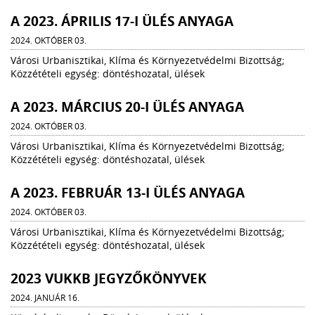
A 2023. ÁPRILIS 17-I ÜLÉS ANYAGA
2024. OKTÓBER 03.
Városi Urbanisztikai, Klíma és Környezetvédelmi Bizottság;
Közzétételi egység: döntéshozatal, ülések
A 2023. MÁRCIUS 20-I ÜLÉS ANYAGA
2024. OKTÓBER 03.
Városi Urbanisztikai, Klíma és Környezetvédelmi Bizottság;
Közzétételi egység: döntéshozatal, ülések
A 2023. FEBRUÁR 13-I ÜLÉS ANYAGA
2024. OKTÓBER 03.
Városi Urbanisztikai, Klíma és Környezetvédelmi Bizottság;
Közzétételi egység: döntéshozatal, ülések
2023 VUKKB JEGYZŐKÖNYVEK
2024. JANUÁR 16.