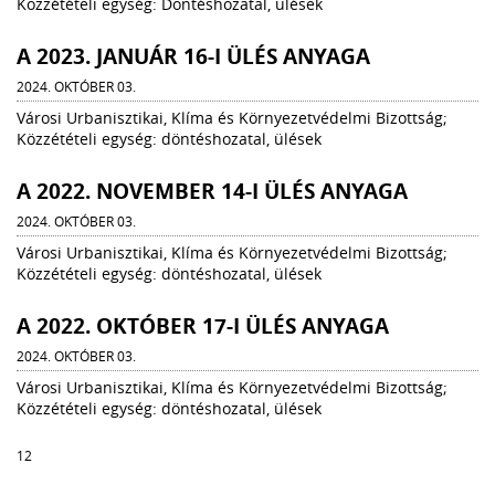
Közzétételi egység: Döntéshozatal, ülések
A 2023. JANUÁR 16-I ÜLÉS ANYAGA
2024. OKTÓBER 03.
Városi Urbanisztikai, Klíma és Környezetvédelmi Bizottság;
Közzétételi egység: döntéshozatal, ülések
A 2022. NOVEMBER 14-I ÜLÉS ANYAGA
2024. OKTÓBER 03.
Városi Urbanisztikai, Klíma és Környezetvédelmi Bizottság;
Közzétételi egység: döntéshozatal, ülések
A 2022. OKTÓBER 17-I ÜLÉS ANYAGA
2024. OKTÓBER 03.
Városi Urbanisztikai, Klíma és Környezetvédelmi Bizottság;
Közzétételi egység: döntéshozatal, ülések
1
2