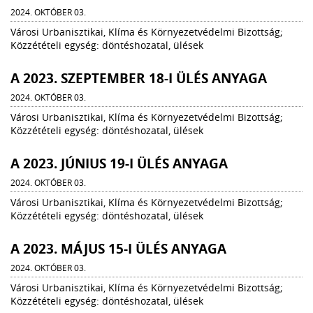
2024. OKTÓBER 03.
Városi Urbanisztikai, Klíma és Környezetvédelmi Bizottság;
Közzétételi egység: döntéshozatal, ülések
A 2023. SZEPTEMBER 18-I ÜLÉS ANYAGA
2024. OKTÓBER 03.
Városi Urbanisztikai, Klíma és Környezetvédelmi Bizottság;
Közzétételi egység: döntéshozatal, ülések
A 2023. JÚNIUS 19-I ÜLÉS ANYAGA
2024. OKTÓBER 03.
Városi Urbanisztikai, Klíma és Környezetvédelmi Bizottság;
Közzétételi egység: döntéshozatal, ülések
A 2023. MÁJUS 15-I ÜLÉS ANYAGA
2024. OKTÓBER 03.
Városi Urbanisztikai, Klíma és Környezetvédelmi Bizottság;
Közzétételi egység: döntéshozatal, ülések