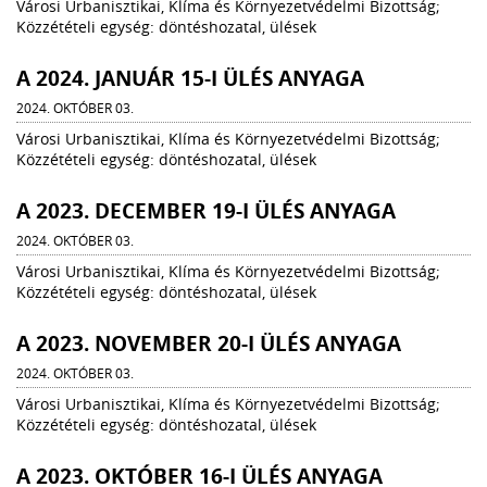
Városi Urbanisztikai, Klíma és Környezetvédelmi Bizottság;
Közzétételi egység: döntéshozatal, ülések
A 2024. JANUÁR 15-I ÜLÉS ANYAGA
2024. OKTÓBER 03.
Városi Urbanisztikai, Klíma és Környezetvédelmi Bizottság;
Közzétételi egység: döntéshozatal, ülések
A 2023. DECEMBER 19-I ÜLÉS ANYAGA
2024. OKTÓBER 03.
Városi Urbanisztikai, Klíma és Környezetvédelmi Bizottság;
Közzétételi egység: döntéshozatal, ülések
A 2023. NOVEMBER 20-I ÜLÉS ANYAGA
2024. OKTÓBER 03.
Városi Urbanisztikai, Klíma és Környezetvédelmi Bizottság;
Közzétételi egység: döntéshozatal, ülések
A 2023. OKTÓBER 16-I ÜLÉS ANYAGA