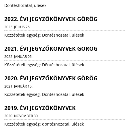
Döntéshozatal, ülések
2022. ÉVI JEGYZŐKÖNYVEK GÖRÖG
2023. JÚLIUS 26.
Közzétételi egység: Döntéshozatal, ülések
2021. ÉVI JEGYZŐKÖNYVEK GÖRÖG
2022. JANUÁR 05.
Közzétételi egység: Döntéshozatal, ülések
2020. ÉVI JEGYZŐKÖNYVEK GÖRÖG
2021. JANUÁR 15.
Közzétételi egység: Döntéshozatal, ülések
2019. ÉVI JEGYZŐKÖNYVEK
2020. NOVEMBER 30.
Közzétételi egység: döntéshozatal, ülések