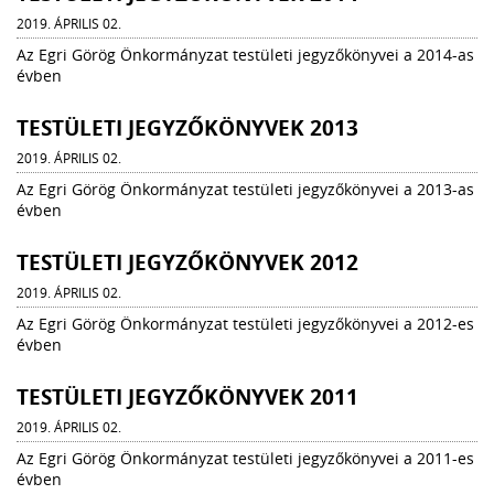
2019. ÁPRILIS 02.
Az Egri Görög Önkormányzat testületi jegyzőkönyvei a 2014-as
évben
TESTÜLETI JEGYZŐKÖNYVEK 2013
2019. ÁPRILIS 02.
Az Egri Görög Önkormányzat testületi jegyzőkönyvei a 2013-as
évben
TESTÜLETI JEGYZŐKÖNYVEK 2012
2019. ÁPRILIS 02.
Az Egri Görög Önkormányzat testületi jegyzőkönyvei a 2012-es
évben
TESTÜLETI JEGYZŐKÖNYVEK 2011
2019. ÁPRILIS 02.
Az Egri Görög Önkormányzat testületi jegyzőkönyvei a 2011-es
évben