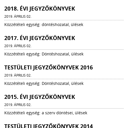
2018. ÉVI JEGYZŐKÖNYVEK
2019. ÁPRILIS 02.
Közzétételi egység: döntéshozatal, ülések
2017. ÉVI JEGYZŐKÖNYVEK
2019. ÁPRILIS 02.
Közzétételi egység: Döntéshozatal, ülések
TESTÜLETI JEGYZŐKÖNYVEK 2016
2019. ÁPRILIS 02.
Közzétételi egység: Döntéshozatal, ülések
2015. ÉVI JEGYZŐKÖNYVEK
2019. ÁPRILIS 02.
Közzétételi egység: a szerv döntései, ülések
TESTÜLETI JEGYZŐKÖNYVEK 2014