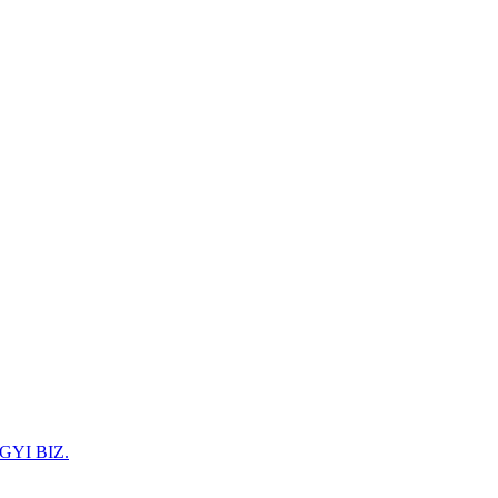
GYI BIZ.