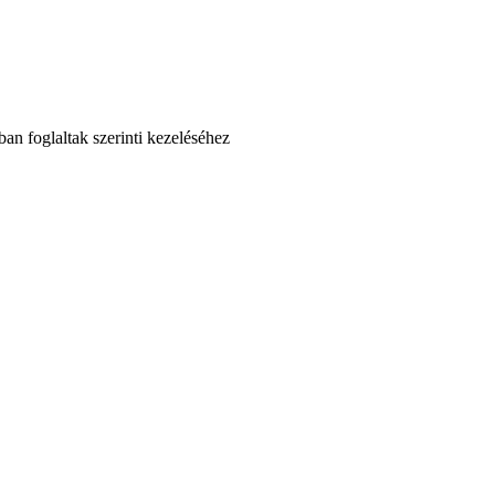
an foglaltak szerinti kezeléséhez