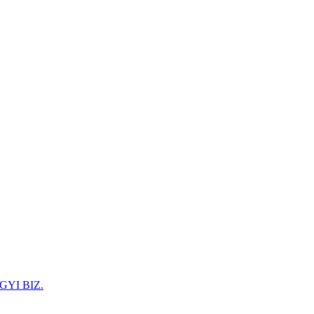
GYI BIZ.