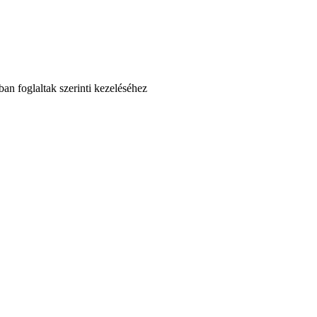
an foglaltak szerinti kezeléséhez