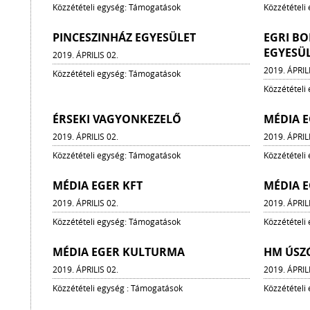
Közzétételi egység: Támogatások
Közzétételi
PINCESZINHÁZ EGYESÜLET
EGRI B
EGYESÜ
2019. ÁPRILIS 02.
2019. ÁPRIL
Közzétételi egység: Támogatások
Közzétételi
ÉRSEKI VAGYONKEZELŐ
MÉDIA E
2019. ÁPRILIS 02.
2019. ÁPRIL
Közzétételi egység: Támogatások
Közzétételi
MÉDIA EGER KFT
MÉDIA E
2019. ÁPRILIS 02.
2019. ÁPRIL
Közzétételi egység: Támogatások
Közzétételi
MÉDIA EGER KULTURMA
HM ÚSZÓ
2019. ÁPRILIS 02.
2019. ÁPRIL
Közzétételi egység : Támogatások
Közzétételi