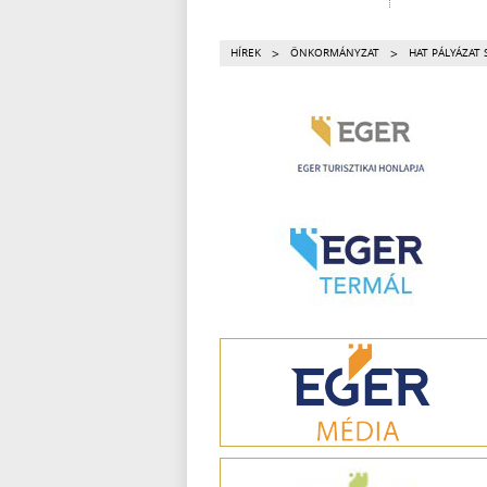
>
>
HÍREK
ÖNKORMÁNYZAT
HAT PÁLYÁZAT 