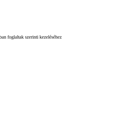
an foglaltak szerinti kezeléséhez