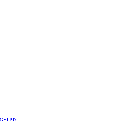
GYI BIZ.