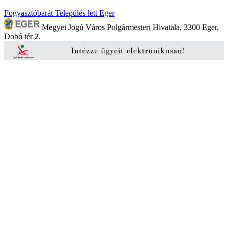
Fogyasztóbarát Település lett Eger
Megyei Jogú Város Polgármesteri Hivatala, 3300 Eger,
Dobó tér 2.