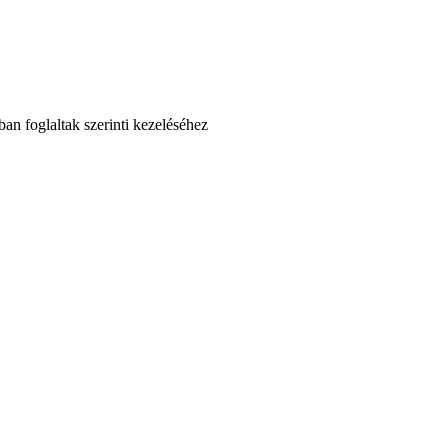
an foglaltak szerinti kezeléséhez