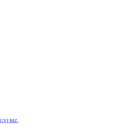
GYI BIZ.