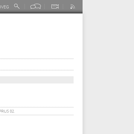
RILIS 02.