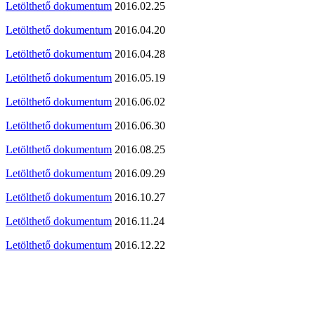
Letölthető dokumentum
2016.02.25
Letölthető dokumentum
2016.04.20
Letölthető dokumentum
2016.04.28
Letölthető dokumentum
2016.05.19
Letölthető dokumentum
2016.06.02
Letölthető dokumentum
2016.06.30
Letölthető dokumentum
2016.08.25
Letölthető dokumentum
2016.09.29
Letölthető dokumentum
2016.10.27
Letölthető dokumentum
2016.11.24
Letölthető dokumentum
2016.12.22