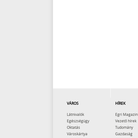
VÁROS
HÍREK
Látnivalók
Egri Magazin
Egészségügy
Vezető hírek
Oktatás
Tudomány
Városkártya
Gazdaság