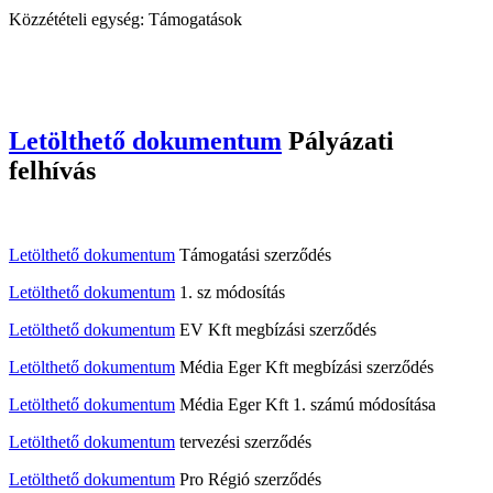
Közzétételi egység: Támogatások
Letölthető dokumentum
Pályázati
felhívás
Letölthető dokumentum
Támogatási szerződés
Letölthető dokumentum
1. sz módosítás
Letölthető dokumentum
EV Kft megbízási szerződés
Letölthető dokumentum
Média Eger Kft megbízási szerződés
Letölthető dokumentum
Média Eger Kft 1. számú módosítása
Letölthető dokumentum
tervezési szerződés
Letölthető dokumentum
Pro Régió szerződés