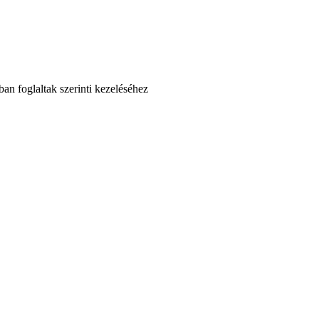
an foglaltak szerinti kezeléséhez