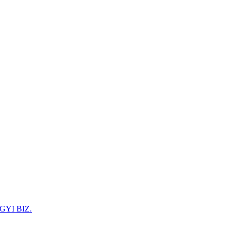
GYI BIZ.