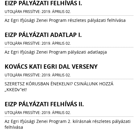
EIZP PÁLYÁZATI FELHÍVÁS I.
UTOLJÁRA FRISSÍTVE: 2019. ÁPRILIS 02.
Az Egri Ifjúsági Zenei Program részletes pályázati felhívása
EIZP PÁLYÁZATI ADATLAP I.
UTOLJÁRA FRISSÍTVE: 2019. ÁPRILIS 02.
Az Egri Ifjúsági Zenei Program pályázati adatlapja
KOVÁCS KATI EGRI DAL VERSENY
UTOLJÁRA FRISSÍTVE: 2019. ÁPRILIS 02.
SZERETSZ KÓRUSBAN ÉNEKELNI? CSINÁLUNK HOZZÁ
„KKEDv”et!
EIZP PÁLYÁZATI FELHÍVÁS II.
UTOLJÁRA FRISSÍTVE: 2019. ÁPRILIS 02.
Az Egri Ifjúsági Zenei Program 2. kiírásnak részletes pályázati
felhívása