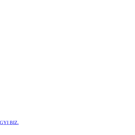
GYI BIZ.