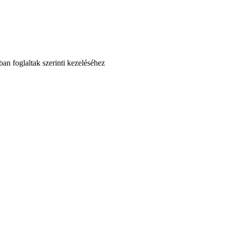
an foglaltak szerinti kezeléséhez