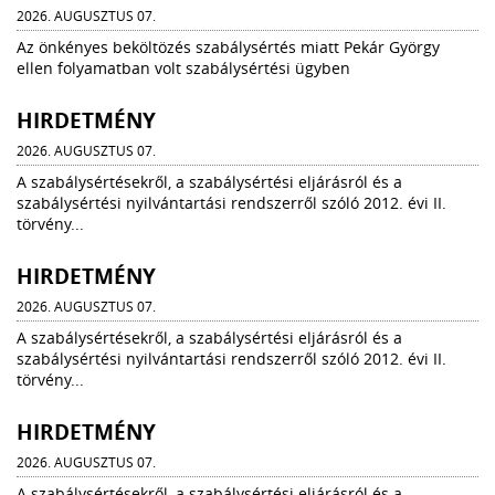
2026. AUGUSZTUS 07.
Az önkényes beköltözés szabálysértés miatt Pekár György
ellen folyamatban volt szabálysértési ügyben
HIRDETMÉNY
2026. AUGUSZTUS 07.
A szabálysértésekről, a szabálysértési eljárásról és a
szabálysértési nyilvántartási rendszerről szóló 2012. évi II.
törvény...
HIRDETMÉNY
2026. AUGUSZTUS 07.
A szabálysértésekről, a szabálysértési eljárásról és a
szabálysértési nyilvántartási rendszerről szóló 2012. évi II.
törvény...
HIRDETMÉNY
2026. AUGUSZTUS 07.
A szabálysértésekről, a szabálysértési eljárásról és a