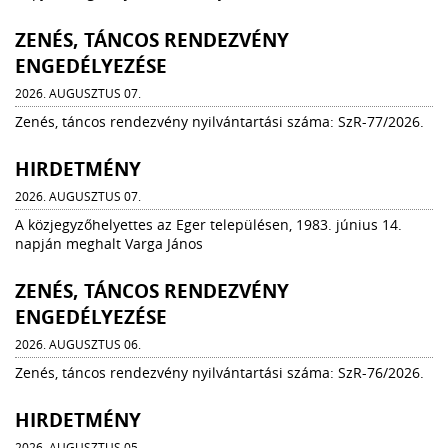
ZENÉS, TÁNCOS RENDEZVÉNY
ENGEDÉLYEZÉSE
2026. AUGUSZTUS 07.
Zenés, táncos rendezvény nyilvántartási száma: SzR-77/2026.
HIRDETMÉNY
2026. AUGUSZTUS 07.
A közjegyzőhelyettes az Eger településen, 1983. június 14.
napján meghalt Varga János
ZENÉS, TÁNCOS RENDEZVÉNY
ENGEDÉLYEZÉSE
2026. AUGUSZTUS 06.
Zenés, táncos rendezvény nyilvántartási száma: SzR-76/2026.
HIRDETMÉNY
2026. AUGUSZTUS 05.